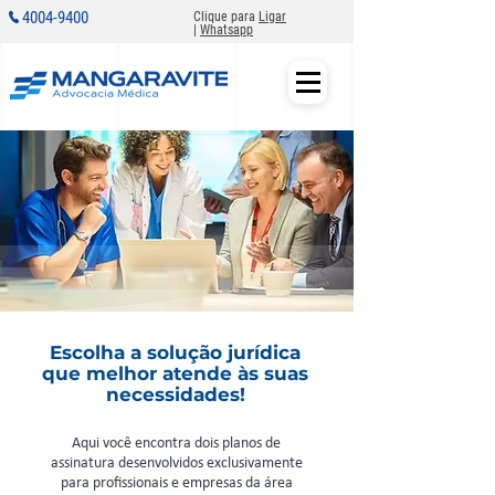
4004-9400
Clique para
Ligar
|
Whatsapp
Escolha a solução jurídica
que melhor atende às suas
necessidades!
Aqui você encontra dois planos de
assinatura desenvolvidos exclusivamente
para profissionais e empresas da área