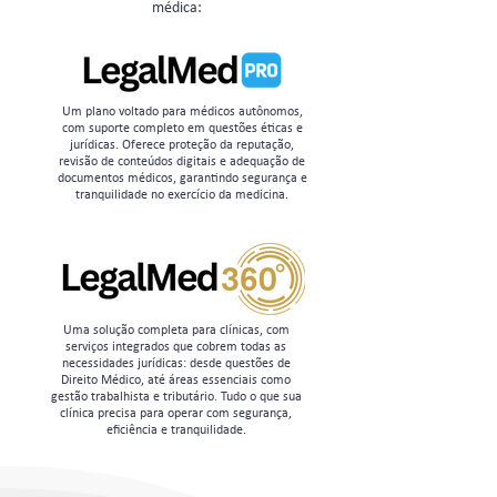
médica:
Um plano voltado para médicos autônomos,
com suporte completo em questões éticas e
jurídicas. Oferece proteção da reputação,
revisão de conteúdos digitais e adequação de
documentos médicos, garantindo segurança e
tranquilidade no exercício da medicina.
Uma solução completa para clínicas, com
serviços integrados que cobrem todas as
necessidades jurídicas: desde questões de
Direito Médico, até áreas essenciais como
gestão trabalhista e tributário. Tudo o que sua
clínica precisa para operar com segurança,
eficiência e tranquilidade.